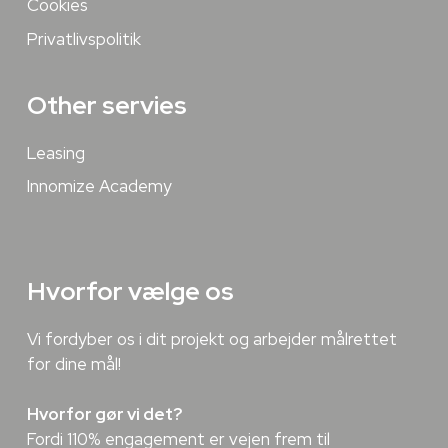
Cookies
Privatlivspolitik
Other servies
Leasing
Innomize Academy
Hvorfor vælge os
Vi fordyber os i dit projekt og arbejder målrettet
for dine mål!
Hvorfor gør vi det?
Fordi 110% engagement er vejen frem til