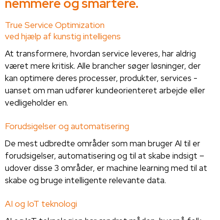
nemmere og smartere.
True Service Optimization
ved hjælp af kunstig intelligens
At transformere, hvordan service leveres, har aldrig
været mere kritisk. Alle brancher søger løsninger, der
kan optimere deres processer, produkter, services -
uanset om man udfører kundeorienteret arbejde eller
vedligeholder en.
Forudsigelser og automatisering
De mest udbredte områder som man bruger AI til er
forudsigelser, automatisering og til at skabe indsigt –
udover disse 3 områder, er machine learning med til at
skabe og bruge intelligente relevante data.
AI og IoT teknologi