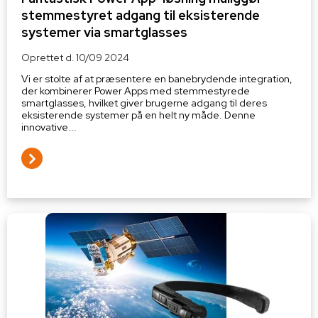
stemmestyret adgang til eksisterende
systemer via smartglasses
Oprettet d.
10/09 2024
Vi er stolte af at præsentere en banebrydende integration,
der kombinerer Power Apps med stemmestyrede
smartglasses, hvilket giver brugerne adgang til deres
eksisterende systemer på en helt ny måde. Denne
innovative...