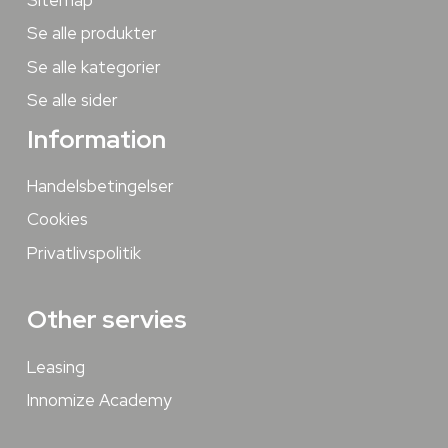
Se alle produkter
Se alle kategorier
Se alle sider
Information
Handelsbetingelser
Cookies
Privatlivspolitik
Other servies
Leasing
Innomize Academy