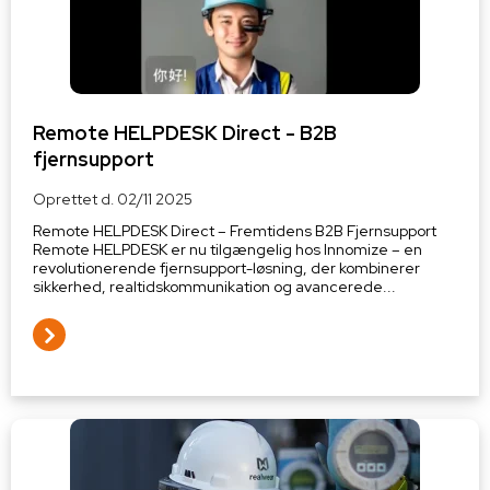
Remote HELPDESK Direct - B2B
fjernsupport
Oprettet d.
02/11 2025
Remote HELPDESK Direct – Fremtidens B2B Fjernsupport
Remote HELPDESK er nu tilgængelig hos Innomize – en
revolutionerende fjernsupport-løsning, der kombinerer
sikkerhed, realtidskommunikation og avancerede...