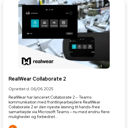
RealWear Collaborate 2
Oprettet d.
06/06 2025
RealWear har lanceret Collaborate 2 – Teams
kommunikation med frontlinjearbejdere RealWear
Collaborate 2 er den nyeste løsning til hands-free
samarbejde via Microsoft Teams – nu med endnu flere
muligheder og forbedret...