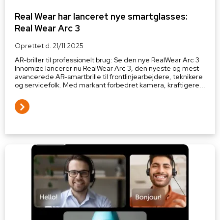
Real Wear har lanceret nye smartglasses:
Real Wear Arc 3
Oprettet d.
21/11 2025
AR-briller til professionelt brug: Se den nye RealWear Arc 3
Innomize lancerer nu RealWear Arc 3, den nyeste og mest
avancerede AR-smartbrille til frontlinjearbejdere, teknikere
og servicefolk. Med markant forbedret kamera, kraftigere...