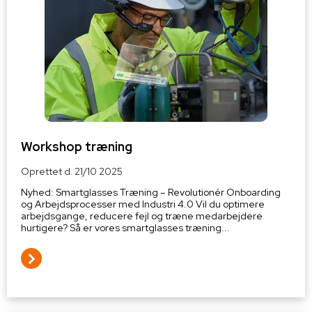
Workshop træning
Oprettet d.
21/10 2025
Nyhed: Smartglasses Træning – Revolutionér Onboarding
og Arbejdsprocesser med Industri 4.0 Vil du optimere
arbejdsgange, reducere fejl og træne medarbejdere
hurtigere? Så er vores smartglasses træning...