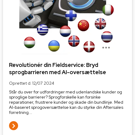
Revolutionér din Fieldservice: Bryd
sprogbarrieren med AI-oversættelse
Oprettet d.
12/07 2024
Står du over for udfordringer med udenlandske kunder og
sproglige barrierer? Sprogforskelle kan forsinke
reparationer, frustrere kunder og skade din bundlinje. Med
AI-baseret sprogoversættelse kan du styrke din Aftersales
forretning...