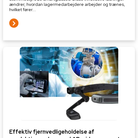
ændrer, hvordan lagermedarbejdere arbejder og trænes,
hvilket fører...
Effektiv fjernvedligeholdelse af