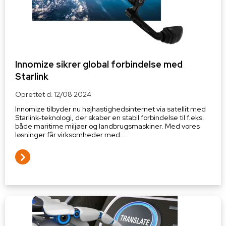
Innomize sikrer global forbindelse med
Starlink
Oprettet d.
12/08 2024
Innomize tilbyder nu højhastighedsinternet via satellit med
Starlink-teknologi, der skaber en stabil forbindelse til f.eks.
både maritime miljøer og landbrugsmaskiner. Med vores
løsninger får virksomheder med...