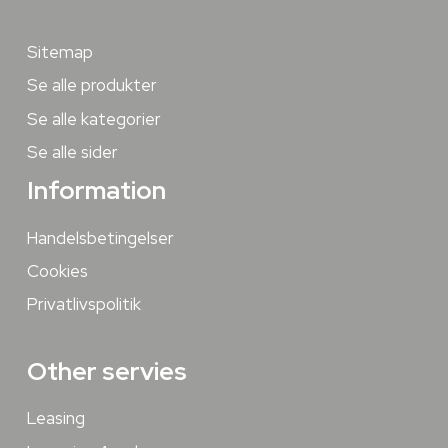
Sitemap
Se alle produkter
Se alle kategorier
Se alle sider
Information
Handelsbetingelser
Cookies
Privatlivspolitik
Other servies
Leasing